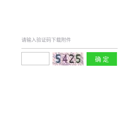
请输入验证码下载附件