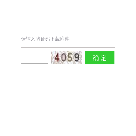
请输入验证码下载附件