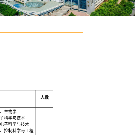
人数
0)、生物学
)、电子科学与技术
0)、电子科学与技术
02)、控制科学与工程