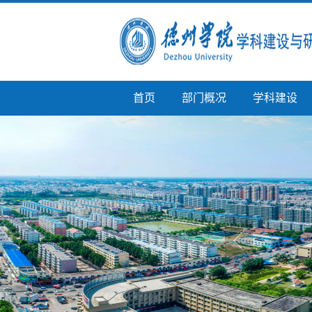
首页
部门概况
学科建设