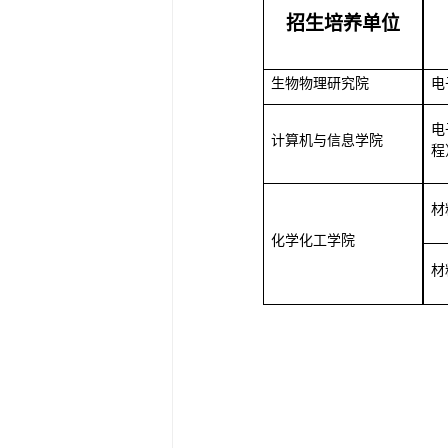
招生培养单位
生物物理研究院
电
电
计算机与信息学院
程
材
化学化工学院
材