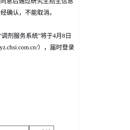
，同意后通过研究生招生信息
一经确认，不能取消。
“调剂服务系统”将于4月8日
hsi.com.cn/），届时登录
。