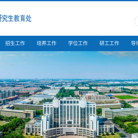
招生工作
培养工作
学位工作
研工工作
导