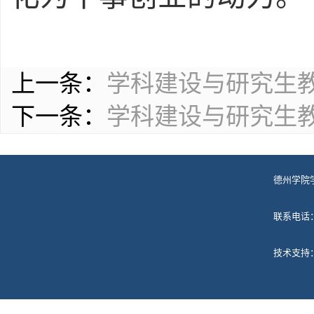
上一条：
学科建设与研究生
下一条：
学科建设与研究生
德州学院
联系电话
技术支持