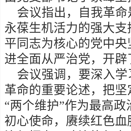
会议指出，自我革命
永葆生机活力的强大支
平同志为核心的党中央
进全面从严治党，开辟
会议强调，要深入学
革命的重要论述，把坚
“两个维护”作为最高
初心使命，赓续红色血