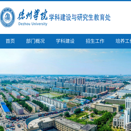
首页
部门概况
学科建设
招生工作
培养工