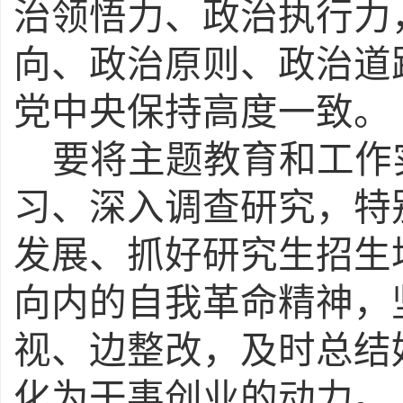
治领悟力、政治执行力
向、政治原则、政治道
党中央保持高度一致。
要将主题教育和工作
习、深入调查研究，特
发展、抓好
研究生招生
向内的自我革命精神，
视、边整改，及时总结
化为干事创业的动力。