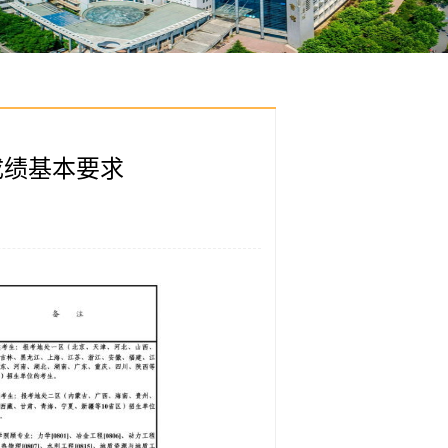
成绩基本要求