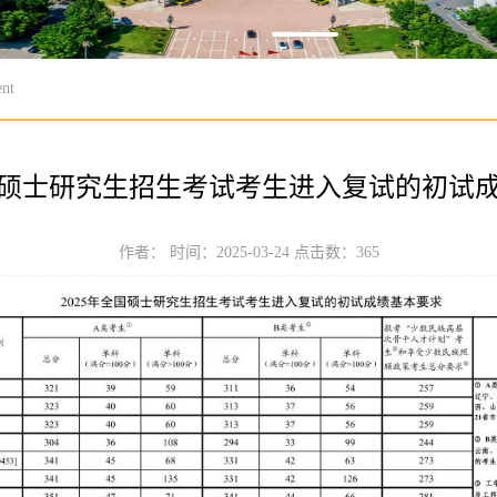
nt
全国硕士研究生招生考试考生进入复试的初试
作者： 时间：2025-03-24 点击数：
365