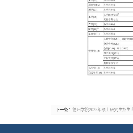
下一条：
德州学院2025年硕士研究生招生