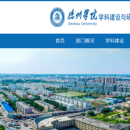
首页
部门概况
学科建设