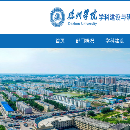
首页
部门概况
学科建设