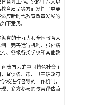
教育督导工作。党的十八大以
高教育质量等方面发挥了重要
不适应新时代教育改革发展的
出如下意见。
贯彻党的十九大和全国教育大
体制、完善运行机制、强化结
政府、各级各类学校和其他教
、问责有力的中国特色社会主
制，督促省、市、县三级政府
对学校进行督导的工作机制，
管理、多方参与的教育评估监