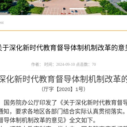
nt
关于深化新时代教育督导体制机制改革的意
作者： 时间：2024-09-10 点击数：
70
深化新时代教育督导体制机制改革
（厅字【
2020
】
1
号）
、国务院办公厅印发了《关于深化新时代教育督
通知，要求各地区各部门结合实际认真贯彻落实
督导体制机制改革的意见》全文如下。