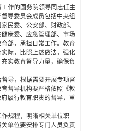
育工作的国务院领导同志任主
育督导委员会成员包括中央组
国家民委、公安部、财政部、
生健康委、应急管理部、市场
教育部，承担日常工作。教育
合实际，比照上述做法，强化
，充实教育督导力量，确保负
合督导，根据需要开展专项督
教育督导机构要严格依照《教
政府履行教育职责的督导，重
。
工作规程，明晰相关单位职
相关单位要安排专门人员负责