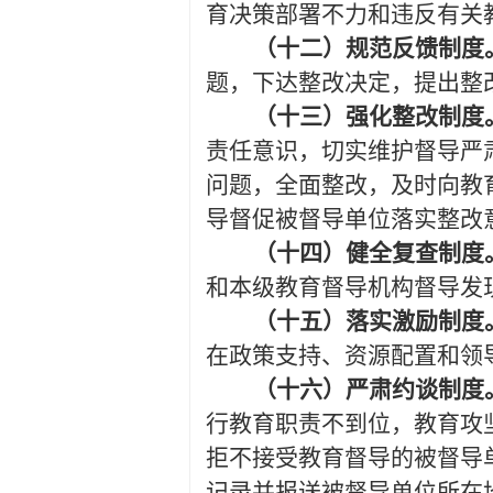
育决策部署不力和违反有关
（十二）规范反馈制度
题，下达整改决定，提出整
（十三）强化整改制度
责任意识，切实维护督导严
问题，全面整改，及时向教
导督促被督导单位落实整改
（十四）健全复查制度
和本级教育督导机构督导发
（十五）落实激励制度
在政策支持、资源配置和领
（十六）严肃约谈制度
行教育职责不到位，教育攻
拒不接受教育督导的被督导
记录并报送被督导单位所在