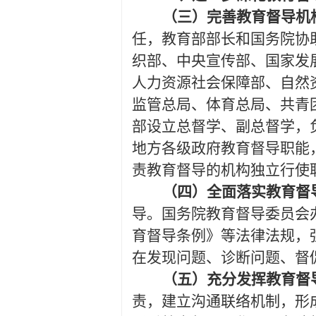
（三）完善教育督导机
任，教育部部长和国务院协
织部、中央宣传部、国家发
人力资源社会保障部、自然
监管总局、体育总局、共青
部设立总督学、副总督学，
地方各级政府教育督导职能
责教育督导的机构独立行使
（四）全面落实教育督
导。国务院教育督导委员会
育督导条例》等法律法规，
在发现问题、诊断问题、督
（五）充分发挥教育督
责，建立沟通联络机制，形