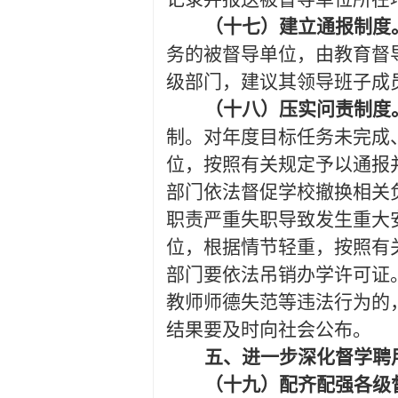
（十七）建立通报制度
务的被督导单位，由教育督
级部门，建议其领导班子成
（十八）压实问责制度
制。对年度目标任务未完成
位，按照有关规定予以通报
部门依法督促学校撤换相关
职责严重失职导致发生重大
位，根据情节轻重，按照有
部门要依法吊销办学许可证
教师师德失范等违法行为的
结果要及时向社会公布。
五、进一步深化督学聘
（十九）配齐配强各级