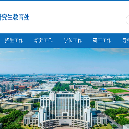
招生工作
培养工作
学位工作
研工工作
导