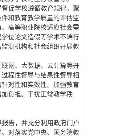
导督促学校遵循教育规律，聚
条件和教育教学质量的评估监
力、高等职业院校适应社会需
理学位论文造假等学术不端行
估监测机构和社会组织开展教
互联网、大数据、云计算等开
、过程性督导与结果性督导相
的针对性和实效性。加强教育
增加负担、干扰正常教学秩
导报告，并充分利用政府门户
督。对落实党中央、国务院教