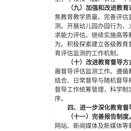
（九）加强和改进教育
焦教育教学质量。完善评估
测。开展幼儿园办园行为、
求能力评估。继续实施高等
为。积极探索建立各级教育
育评估监测的工作机制。
（十）改进教育督导方
展督导评估监测工作。遵循
结合、日常督导与随机督导
督导工作统筹管理，科学制
序。
四、进一步深化教育督
（十一）完善报告制度
网站、新闻媒体及新媒体等