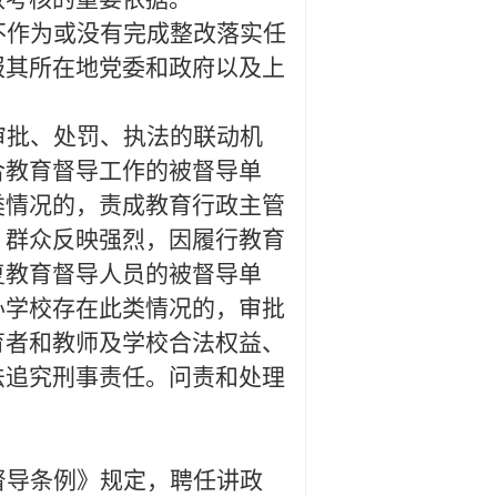
不作为或没有完成整改落实任
报其所在地党委和政府以及上
审批、处罚、执法的联动机
合教育督导工作的被督导单
类情况的，责成教育行政主管
、群众反映强烈，因履行教育
复教育督导人员的被督导单
办学校存在此类情况的，审批
育者和教师及学校合法权益、
法追究刑事责任。问责和处理
督导条例》规定，聘任讲政