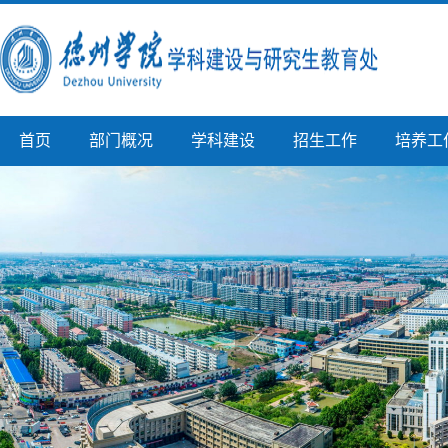
首页
部门概况
学科建设
招生工作
培养工