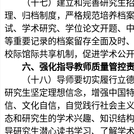
（十七）建立和完善研究生招生
理、归档制度，严格规范培养档
试、学术研究、学位论文开题、
等重要记录的档案留存全面及时
校际馆际共享机制，促进学术公
六、强化指导教师质量管控
（十八）导师要切实履行立德树
研究生坚定理想信念，增强中国
信、文化自信，自觉践行社会主
态和研究生的学术兴趣、知识结
导研究生潜心读书学习、了解学