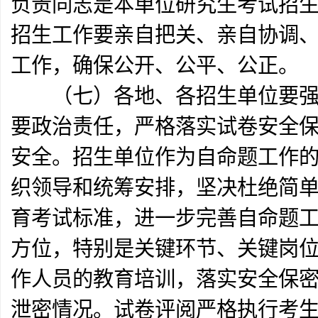
负责同志是本单位研究生考试招
招生工作要亲自把关、亲自协调
工作，确保公开、公平、公正。
（七）各地、各招生单位要强化
要政治责任，严格落实试卷安全
安全。招生单位作为自命题工作
织领导和统筹安排，坚决杜绝简
育考试标准，进一步完善自命题
方位，特别是关键环节、关键岗
作人员的教育培训，落实安全保
泄密情况。试卷评阅严格执行考