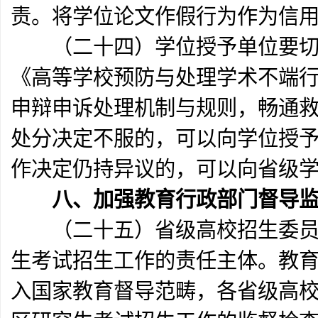
责。将学位论文作假行为作为信
（二十四）学位授予单位要切
《高等学校预防与处理学术不端
申辩申诉处理机制与规则，畅通
处分决定不服的，可以向学位授
作决定仍持异议的，可以向省级
八、加强教育行政部门督导
（二十五）省级高校招生委员会
生考试招生工作的责任主体。教
入国家教育督导范畴，各省级高