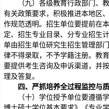
（九）各级教育行政部门、教育
有关政策要求，积极推进本地区
作规范透明。招生单位要提前在
定、招生专业目录、分专业招生
单由招生单位研究生招生管理部
律不得录取，不予学籍注册。教
要提供考生咨询及申诉渠道，并
理及答复。
四、严抓培养全过程监控与
（十）学位授予单位要遵循学科
博士硕士学位基本要求》《专业