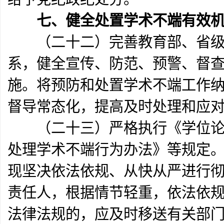
七、健全处置学术不端有效
（二十二）完善教育部、省级教
系，健全宣传、防范、预警、督
施。将预防和处置学术不端工作
督导常态化，提高及时处理和应
（二十三）严格执行《学位论文
处理学术不端行为办法》等规定。
现坚决依法依规、从快从严进行
责任人，根据情节轻重，依法依
法律法规的，应及时移送有关部