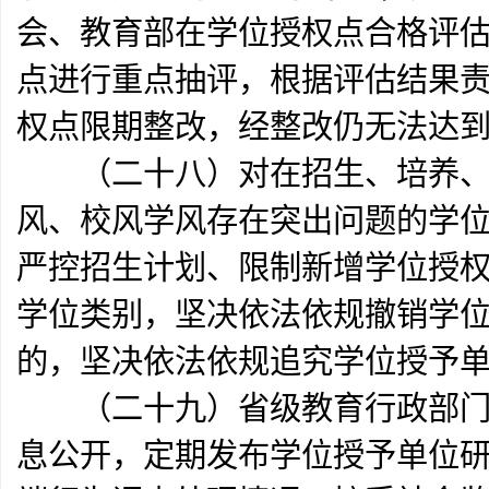
会、教育部在学位授权点合格评估
点进行重点抽评，根据评估结果
权点限期整改，经整改仍无法达
（二十八）对在招生、培养、
风、校风学风存在突出问题的学
严控招生计划、限制新增学位授
学位类别，坚决依法依规撤销学
的，坚决依法依规追究学位授予
（二十九）省级教育行政部门和
息公开，定期发布学位授予单位