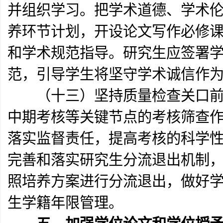
并组织学习。把学术道德、学术
养环节计划，开设论文写作必修
和学术规范指导。研究生应签署
范，引导学生将坚守学术诚信作
（十三）坚持质量检查关口前移
中期考核等关键节点的考核筛查
落实监督责任，提高考核的科学
完善和落实研究生分流退出机制
照培养方案进行分流退出，做好
生学籍年限管理。