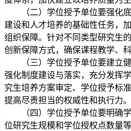
（二）学位授予单位要强化底线
建设和人才培养的基础性任务，
组织保障。针对不同类型研究生
创新保障方式，确保课程教学、
（三）学位授予单位要建立健全
强化制度建设与落实，充分发挥
究生培养方案审定、学位授予标
提高尽责担当的权威性和执行力
（四）学位授予单位要明确学位
位研究生规模和学位授权点数量