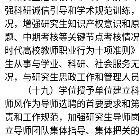
强科研诚信引导和学术规范训练
况，增强研究生知识产权意识和
题、中期考核等关键节点考核情
时代高校教师职业行为十项准则
生从事与学业、科研、社会服务
况，与研究生思政工作和管理人
（十九）学位授予单位建立科学
师风作为导师选聘的首要要求和
责和工作规范，加强研究生导师
立导师团队集体指导、集体把关