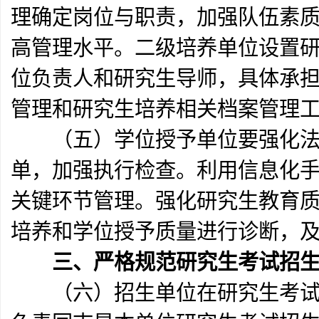
理确定岗位与职责，加强队伍素
高管理水平。二级培养单位设置
位负责人和研究生导师，具体承
管理和研究生培养相关档案管理
（五）学位授予单位要强化法
单，加强执行检查。利用信息化
关键环节管理。强化研究生教育
培养和学位授予质量进行诊断，
三、严格规范研究生考试招
（六）招生单位在研究生考试招