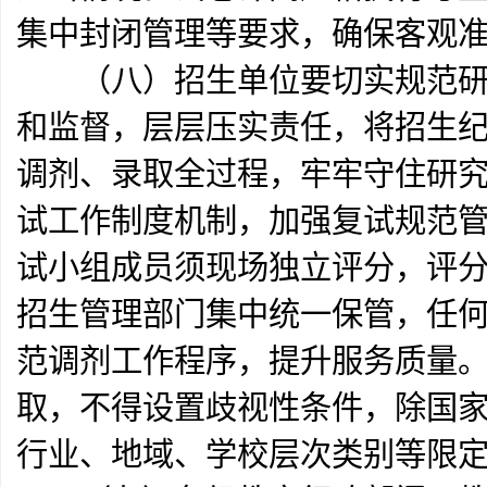
集中封闭管理等要求，确保客观
（八）招生单位要切实规范研究
和监督，层层压实责任，将招生
调剂、录取全过程，牢牢守住研
试工作制度机制，加强复试规范
试小组成员须现场独立评分，评
招生管理部门集中统一保管，任
范调剂工作程序，提升服务质量
取，不得设置歧视性条件，除国
行业、地域、学校层次类别等限