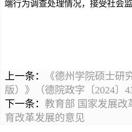
端行为调查处理情况，接受社会
上一条：
《德州学院硕士研
版）》（德院政字〔2024〕4
下一条：
教育部 国家发展改
育改革发展的意见