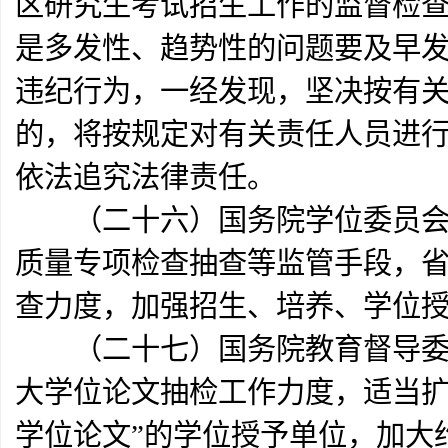
区研究生考试招生工作的监督检
是多发性、趋势性的问题要及早
违纪行为，一经发现，坚决按有
的，将按规定对有关责任人员进
依法追究法律责任。
（二十六）国务院学位委员会、
质量专项检查抽查等监管手段，
查力度，加强招生、培养、学位
（二十七）国务院教育督导委员
大学位论文抽检工作力度，适当扩
学位论文”的学位授予单位，加大