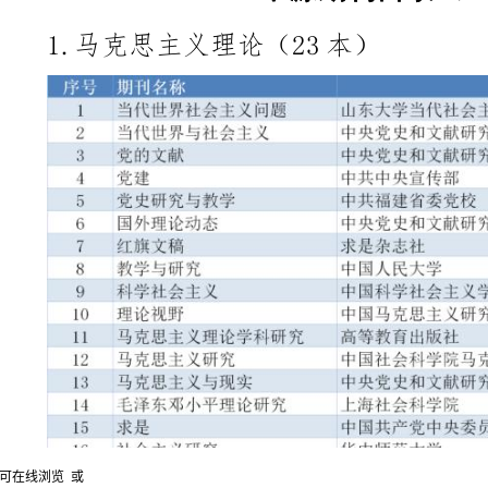
后即可在线浏览 或