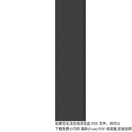
如果您无法在线浏览此 PDF 文件，则可以
下载免费小巧的 福昕(Foxit) PDF 阅读器,安装