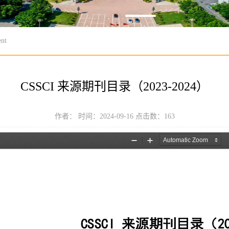
nt
CSSCI 来源期刊目录（2023-2024）
作者： 时间：2024-09-16 点击数：
163