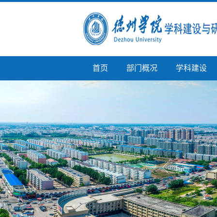
首页
部门概况
学科建设