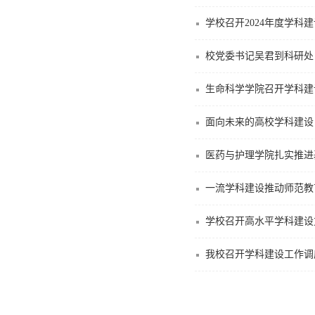
学校召开2024年度学科
校党委书记吴君到科研处
生命科学学院召开学科建
面向未来的高校学科建设
医药与护理学院扎实推进
一流学科建设推动师范教
学校召开高水平学科建设
我校召开学科建设工作调