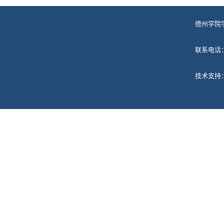
德州学院
联系电话
技术支持