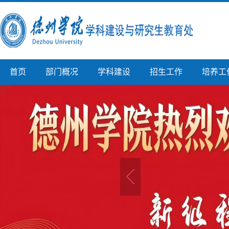
首页
部门概况
学科建设
招生工作
培养工