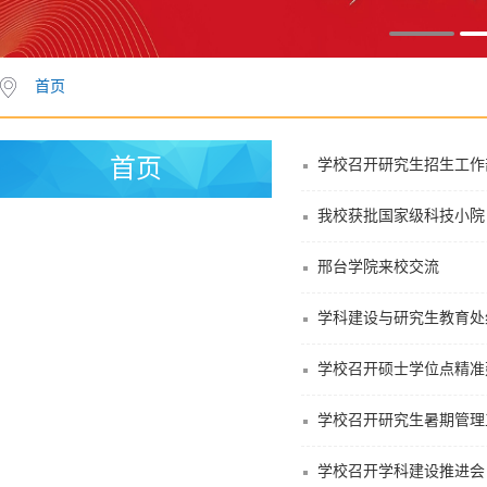
首页
首页
学校召开研究生招生工作
我校获批国家级科技小院
邢台学院来校交流
学科建设与研究生教育处
学校召开硕士学位点精准
学校召开研究生暑期管理
学校召开学科建设推进会